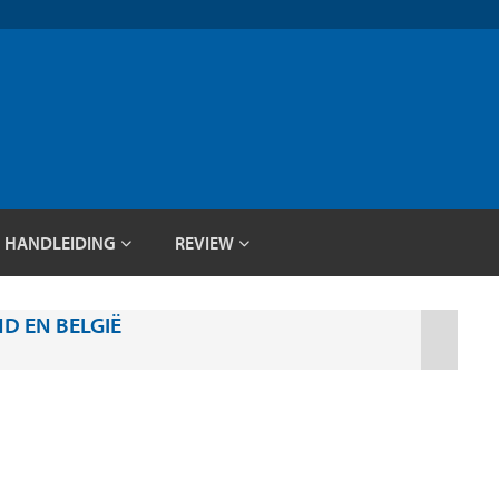
HANDLEIDING
REVIEW
D EN BELGIË