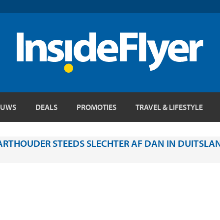
EUWS
DEALS
PROMOTIES
TRAVEL & LIFESTYLE
THOUDER STEEDS SLECHTER AF DAN IN DUITSLAN