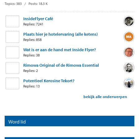
Topics: 383 / Posts: 18.3 K
InsideFlyer Café
Replies: 7241
Plaats hier je hotelervaring (alle ketens)
Replies: 858
Wat is er aan de hand met Inside Flyer?
Replies: 38
Rimowa Original of de Rimowa Essential
Replies: 2
Potentieel Kerosine Tekort?
Replies: 13
bekijk alle onderwerpen
Word lid