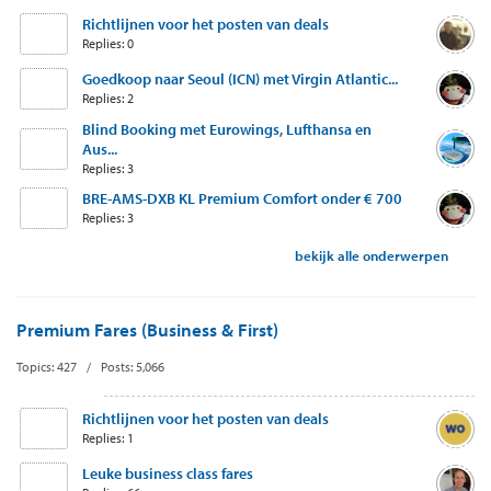
Richtlijnen voor het posten van deals
Replies: 0
Goedkoop naar Seoul (ICN) met Virgin Atlantic...
Replies: 2
Blind Booking met Eurowings, Lufthansa en
Aus...
Replies: 3
BRE-AMS-DXB KL Premium Comfort onder € 700
Replies: 3
bekijk alle onderwerpen
Premium Fares (Business & First)
Topics: 427 / Posts: 5,066
Richtlijnen voor het posten van deals
Replies: 1
Leuke business class fares