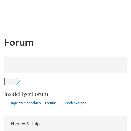
Forum
InsideFlyer Forum
Ongelezen berichten
|
Forums
|
Onderwerpen
Nieuws & Hulp