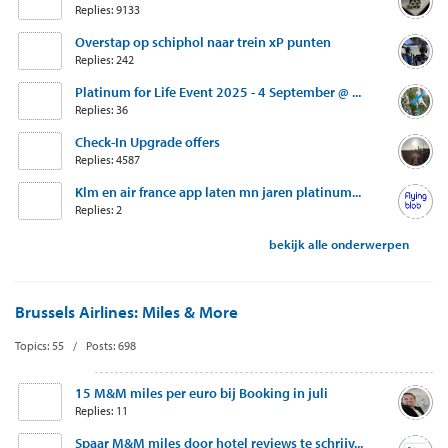
Replies: 9133
Overstap op schiphol naar trein xP punten
Replies: 242
Platinum for Life Event 2025 - 4 September @ ...
Replies: 36
Check-In Upgrade offers
Replies: 4587
Klm en air france app laten mn jaren platinum...
Replies: 2
bekijk alle onderwerpen
Brussels Airlines: Miles & More
Topics: 55 / Posts: 698
15 M&M miles per euro bij Booking in juli
Replies: 11
Spaar M&M miles door hotel reviews te schrijv...