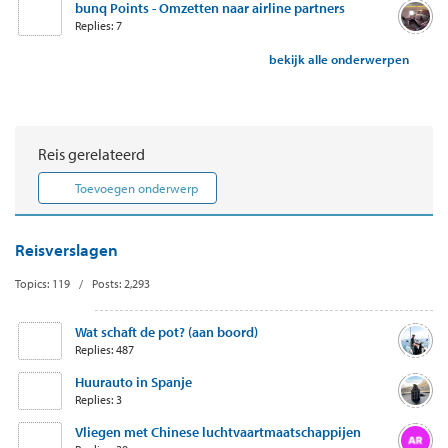
bunq Points - Omzetten naar airline partners
Replies: 7
bekijk alle onderwerpen
Reis gerelateerd
Toevoegen onderwerp
Reisverslagen
Topics: 119 / Posts: 2,293
Wat schaft de pot? (aan boord)
Replies: 487
Huurauto in Spanje
Replies: 3
Vliegen met Chinese luchtvaartmaatschappijen