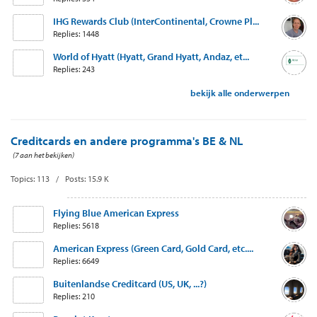
IHG Rewards Club (InterContinental, Crowne Pl...
Replies: 1448
World of Hyatt (Hyatt, Grand Hyatt, Andaz, et...
Replies: 243
bekijk alle onderwerpen
Creditcards en andere programma's BE & NL
(7 aan het bekijken)
Topics: 113 / Posts: 15.9 K
Flying Blue American Express
Replies: 5618
American Express (Green Card, Gold Card, etc....
Replies: 6649
Buitenlandse Creditcard (US, UK, ...?)
Replies: 210