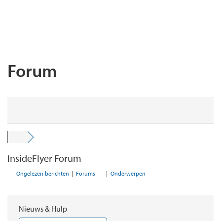
Forum
InsideFlyer Forum
Ongelezen berichten
|
Forums
|
Onderwerpen
Nieuws & Hulp