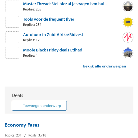
Master Thread: Stel hier al je vragen ivm hul...
Replies: 285
Tools voor de frequent flyer
Replies: 254
Autohuur in Zuid-Afrika/Bidvest
Replies: 12
Mooie Black Friday deals Etihad
Replies: 4
bekijk alle onderwerpen
Deals
Toevoegen onderwerp
Economy Fares
Topics: 231 / Posts: 3,718